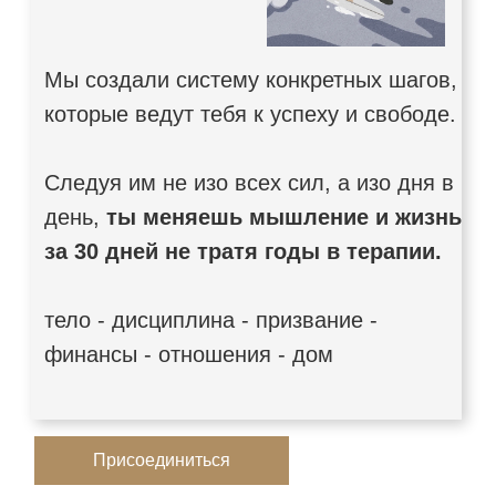
Мы создали систему конкретных шагов,
которые ведут тебя к успеху и свободе.
Следуя им не изо всех сил, а изо дня в
день,
ты меняешь мышление и жизнь
за 30 дней не тратя годы в терапии.
тело - дисциплина - призвание -
финансы - отношения - дом
Присоединиться