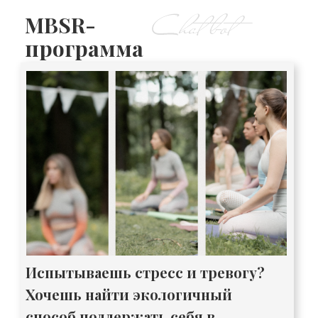
MBSR-
программа
Испытываешь стресс и тревогу?
Хочешь найти экологичный
способ поддержать себя в