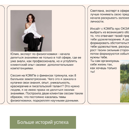
Больше историй успеха