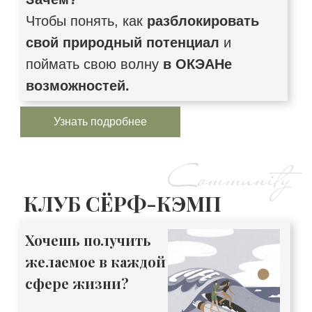
Чтобы понять, как
разблокировать
свой природный потенциал
и
поймать свою волну
в ОКЭАНе
возможностей.
Узнать подробнее
КЛУБ СЁРФ-КЭМП
Хочешь получить
желаемое в каждой
сфере жизни?