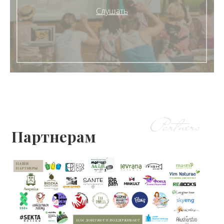
Слушать
Партнерам