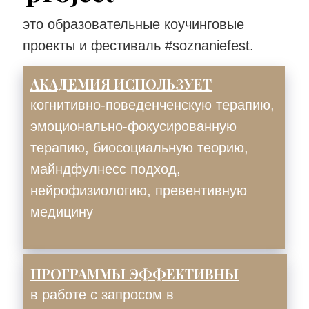
это образовательные коучинговые
проекты и фестиваль #soznaniefest.
АКАДЕМИЯ ИСПОЛЬЗУЕТ
когнитивно-поведенченскую терапию,
эмоционально-фокусированную
терапию, биосоциальную теорию,
майндфулнесс подход,
нейрофизиологию, превентивную
медицину
ПРОГРАММЫ ЭФФЕКТИВНЫ
в работе с запросом в