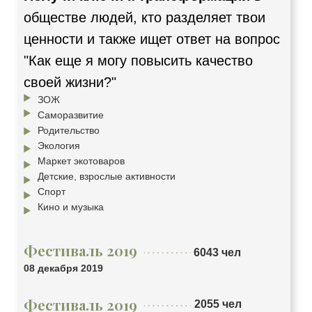
обществе людей, кто разделяет твои
ценности и также ищет ответ на вопрос
"Как еще я могу повысить качество
своей жизни?"
ЗОЖ
Саморазвитие
Родительство
Экология
Маркет экотоваров
Детские, взрослые активности
Спорт
Кино и музыка
Фестиваль 2019
6043 чел
08 декабря 2019
Фестиваль 2019
2055 чел