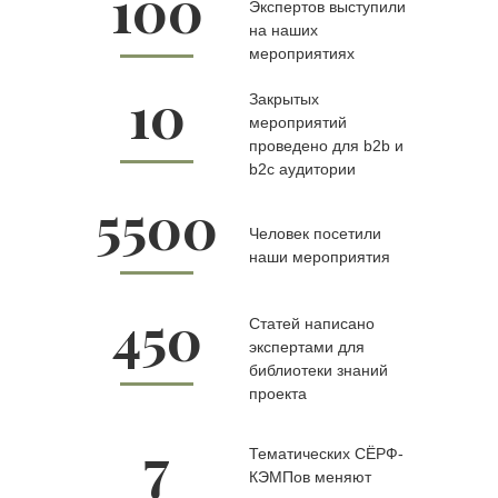
100
Экспертов выступили
на наших
мероприятиях
10
Закрытых
мероприятий
проведено для b2b и
b2c аудитории
5500
Человек посетили
наши мероприятия
450
Статей написано
экспертами для
библиотеки знаний
проекта
7
Тематических СЁРФ-
КЭМПов меняют