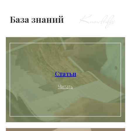
База знаний
Статьи
Читать