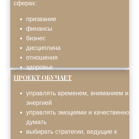
сферах:
призвание
финансы
бизнес
дисциплина
отношения
здоровье
ПРОЕКТ ОБУЧАЕТ
управлять временем, вниманием и
энергией
управлять эмоциями и качественно
думать
выбирать стратегии, ведущие к