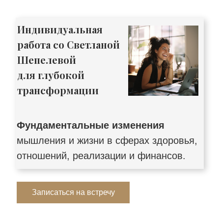
Индивидуальная
работа со Светланой
Шепелевой
для глубокой
трансформации
Фундаментальные изменения
мышления и жизни в сферах здоровья,
отношений, реализации и финансов.
Записаться на встречу