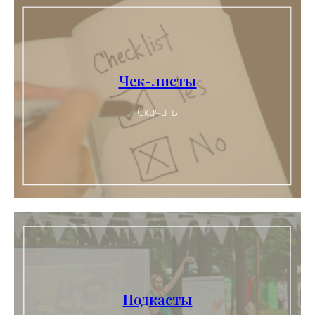
Чек-листы
Скачать
Подкасты