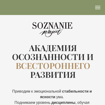
АКАДЕМИЯ
ОСОЗНАННОСТИ И
ВСЕСТОРОННЕГО
РАЗВИТИЯ
Приводим к эмоциональной
стабильности и
ясности
ума.
Поднимаем уровень
дисциплины
, обучая