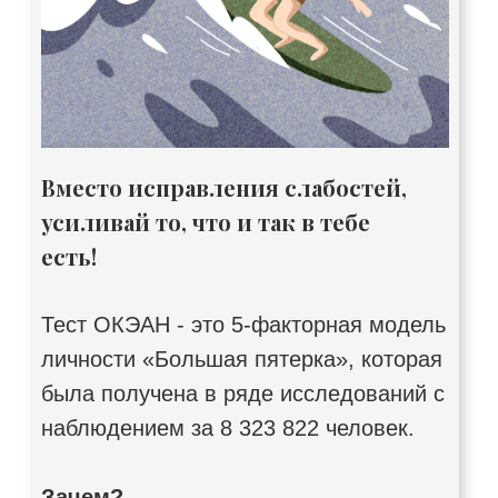
Вместо исправления слабостей,
усиливай то, что и так в тебе
есть!
Тест ОКЭАН - это 5-факторная модель
личности «Большая пятерка», которая
была получена в ряде исследований с
наблюдением за 8 323 822 человек.
Зачем?