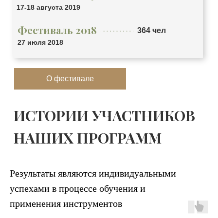
17-18 августа 2019
Фестиваль 2018
364 чел
27 июля 2018
О фестивале
ИСТОРИИ УЧАСТНИКОВ
НАШИХ ПРОГРАММ
Результаты являются индивидуальными
успехами в процессе обучения и
применения инструментов