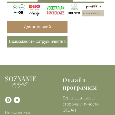
Для компаний
Возможности сотрудничества
Онлайн
программы
Тест на сильные
стороны личности
ОКЭАН
Напишите нам: