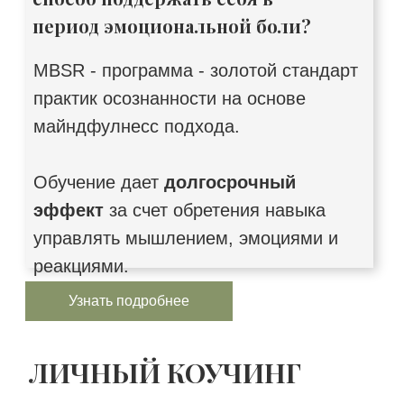
период эмоциональной боли?
MBSR - программа - золотой стандарт
практик осознанности на основе
майндфулнесс подхода.
Обучение дает
долгосрочный
эффект
за счет обретения навыка
управлять мышлением, эмоциями и
реакциями.
Узнать подробнее
ЛИЧНЫЙ КОУЧИНГ