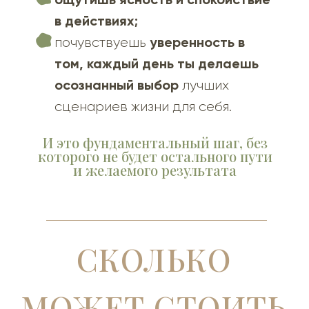
в действиях;
уверенность в
почувствуешь
том, каждый день ты делаешь
осознанный выбор
лучших
сценариев жизни для себя.
И это фундаментальный шаг, без
которого не будет остального пути
и желаемого результата
СКОЛЬКО
МОЖЕТ СТОИТЬ