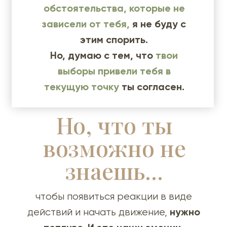
обстоятельства, которые не
зависели от тебя,
я не буду с
этим спорить.
Но, думаю с тем, что
твои
выборы привели тебя в
текущую точку
ты согласен.
Но, что ты
возможно не
знаешь...
чтобы появиться реакции в виде
нужно
действий и начать движение,