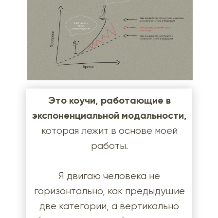
Это коучи, работающие в
экспоненциальной модальности,
которая лежит в основе моей
работы.
Я двигаю человека не
горизонтально, как предыдущие
две категории, а вертикально