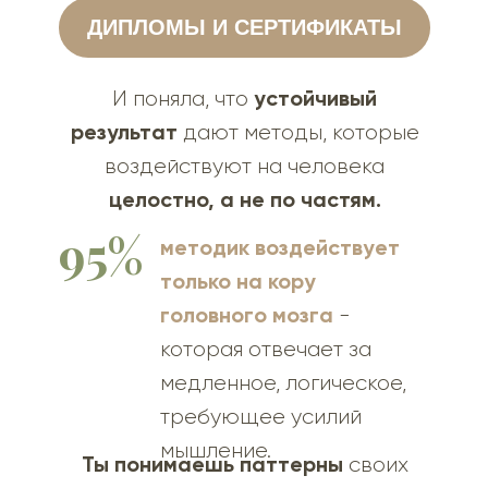
ДИПЛОМЫ И СЕРТИФИКАТЫ
устойчивый
И поняла, что
результат
дают методы, которые
воздействуют на человека
целостно, а не по частям.
95%
методик воздействует
только на кору
головного мозга
-
которая отвечает за
медленное, логическое,
требующее усилий
мышление.
Ты понимаешь паттерны
своих