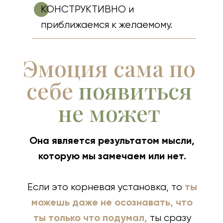
КОНСТРУКТИВНО и
приближаемся к желаемому.
Эмоция сама по
себе
появиться
не может
Она является результатом мысли,
которую мы замечаем или нет.
ты
Если это корневая установка, то
можешь даже не осознавать, что
ты только что подумал,
ты сразу