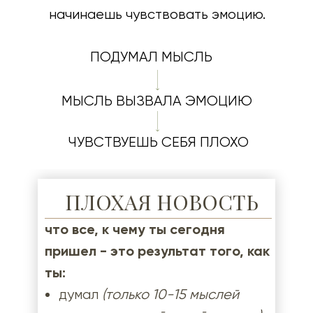
начинаешь чувствовать эмоцию.
ПОДУМАЛ МЫСЛЬ
МЫСЛЬ ВЫЗВАЛА ЭМОЦИЮ
ЧУВСТВУЕШЬ СЕБЯ ПЛОХО
ПЛОХАЯ НОВОСТЬ
что все, к чему ты сегодня
пришел - это результат того, как
ты:
думал
(только 10-15 мыслей