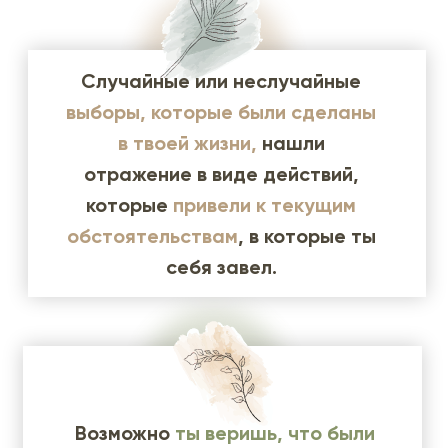
Случайные или неслучайные
выборы, которые были сделаны
в твоей жизни,
нашли
отражение в виде действий,
которые
привели к текущим
обстоятельствам
, в которые ты
себя завел.
Возможно
ты веришь, что были