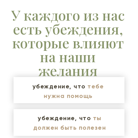
У каждого из нас
есть убеждения,
которые влияют
на наши
желания
убеждение, что
тебе
нужна помощь
убеждение, что
ты
должен быть полезен