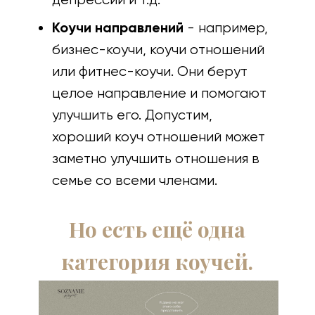
Коучи направлений
- например,
бизнес-коучи, коучи отношений
или фитнес-коучи. Они берут
целое направление и помогают
улучшить его. Допустим,
хороший коуч отношений может
заметно улучшить отношения в
семье со всеми членами.
Но есть ещё одна
категория коучей.