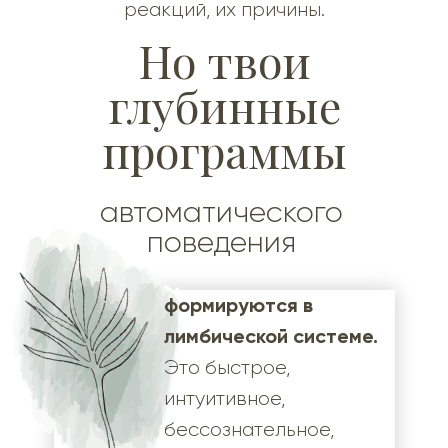
реакций, их причины.
Но твои
глубинные
программы
автоматического
поведения
формируются в
лимбической системе.
Это быстрое,
интуитивное,
бессознательное,