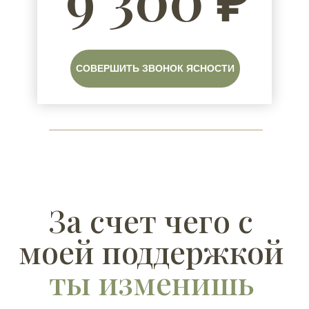
СОВЕРШИТЬ ЗВОНОК ЯСНОСТИ
За счет чего с
моей поддержкой
ты изменишь