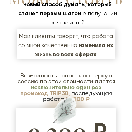
новый способ думать, который
станет первым шагом
в получении
желаемого?
Мои клиенты говорят, что работа
изменила их
со мной качественно
жизнь во всех сферах
Возможность попасть на первую
сессию по этой стоимости дается
исключительно один раз
промокод TRIP38,
последующая
работа
15 000 ₽
9 300 ₽