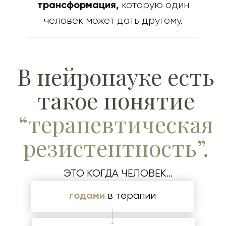
трансформация,
которую один
человек может дать другому.
В нейронауке есть
такое понятие
“терапевтическая
резистентность”.
ЭТО КОГДА ЧЕЛОВЕК...
годами
в терапии