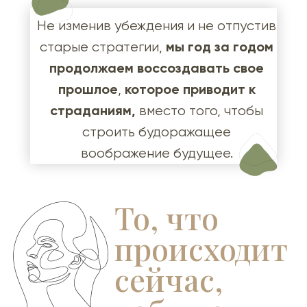
Не изменив убеждения и не отпустив
мы год за годом
старые стратегии,
продолжаем воссоздавать свое
прошлое
которое приводит к
,
страданиям,
вместо того, чтобы
строить будоражащее
воображение будущее.
То, что
происходит
сейчас,