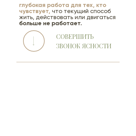
глубокая работа для тех, кто
чувствует,
что текущий способ
жить, действовать или двигаться
больше не работает.
СОВЕРШИТЬ
ЗВОНОК ЯСНОСТИ