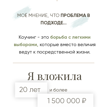
ПРОБЛЕМА В
МОЁ МНЕНИЕ, ЧТО
ПОДХОДЕ...
борьба с легкими
Коучинг - это
выборами,
которые вместо величия
ведут к посредственной жизни.
Я вложила
20 лет
и более
1 500 000 ₽