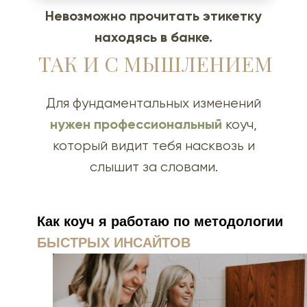
Невозможно прочитать этикетку
находясь в банке.
ТАК И С МЫШЛЕНИЕМ
Для фундаментальных изменений
нужен профессиональный
коуч,
который видит тебя насквозь и
слышит за словами.
Как коуч я работаю по методологии
БЫСТРЫХ ИНСАЙТОВ