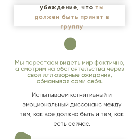
убеждение, что
ты
должен быть принят в
группу
Мы перестаем видеть мир фактично,
а смотрим на обстоятельства через
свои иллюзорные ожидания,
обманывая сами себя.
Испытываем когнитивный и
эмоциональный диссонанс между
тем, как все должно быть и тем, как
есть сейчас.