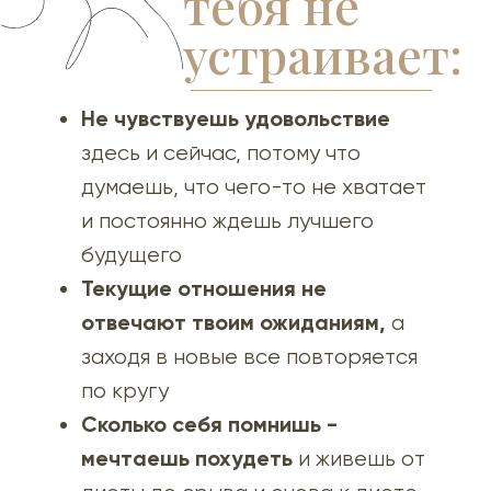
тебя не
устраивает:
Не чувствуешь удовольствие
здесь и сейчас, потому что
думаешь, что чего-то не хватает
и постоянно ждешь лучшего
будущего
Текущие отношения не
отвечают твоим ожиданиям,
а
заходя в новые все повторяется
по кругу
Сколько себя помнишь -
мечтаешь похудеть
и живешь от