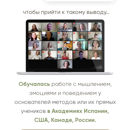
чтобы прийти к такому выводу...
Обучалась
работе с мышлением,
эмоциями и поведением
у
основателей методов или их прямых
в Академиях Испании,
учеников
США, Канаде, России.