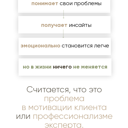
понимает
свои проблемы
получает
инсайты
эмоционально
становится легче
но в жизни
ничего
не меняется
Считается, что это
проблема
в мотивации клиента
или
профессионализме
эксперта.