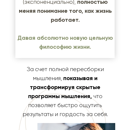
полностью
(экспоненциально),
меняя понимание того, как жизнь
работает.
Давая абсолютно новую цельную
философию жизни.
За счет полной пересборки
показывая и
мышления,
трансформируя скрытые
программы мышления,
что
позволяет быстро ощутить
результаты и гордость за себя.