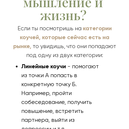
мышление и
жизнь?
категории
Если ты посмотришь на
коучей, которые сейчас есть на
рынке,
то увидишь, что они попадают
под одну из двух категории:
Линейные коучи
- помогают
из точки А попасть в
конкретную точку Б.
Например, пройти
собеседование, получить
повышение, встретить
партнера, выйти из
депрессии и т.д.