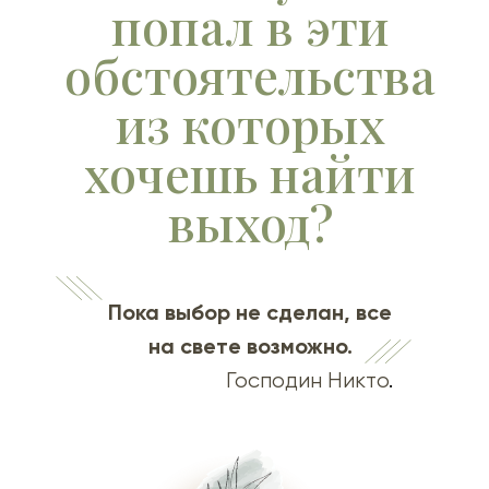
попал в эти
обстоятельства
из которых
хочешь найти
выход?
Пока выбор не сделан, все
на свете возможно.
Господин Никто
.