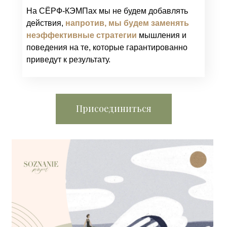
На СЁРФ-КЭМПах мы не будем добавлять
действия,
напротив, мы будем заменять
неэффективные стратегии
мышления и
поведения на те, которые гарантированно
приведут к результату.
Присоединиться