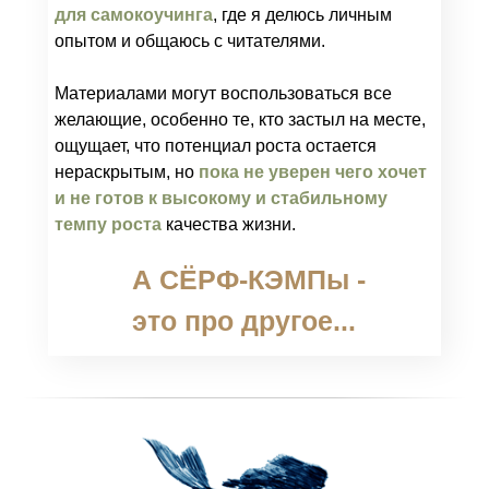
для самокоучинга
, где я делюсь личным
опытом и общаюсь с читателями.
Материалами могут воспользоваться все
желающие, особенно те, кто застыл на месте,
ощущает, что потенциал роста остается
нераскрытым, но
пока не уверен чего хочет
и не готов к высокому и стабильному
темпу роста
качества жизни.
А СЁРФ-КЭМПы -
это про другое...