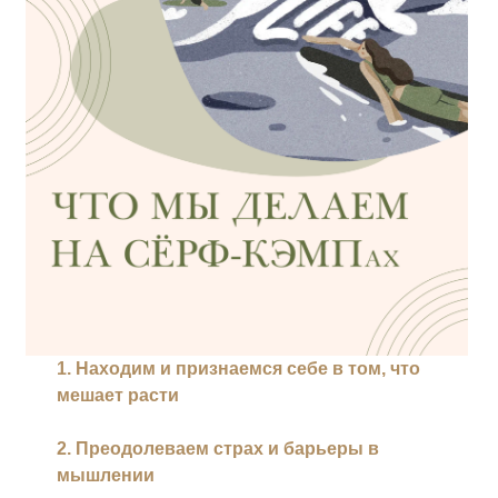
1. Находим и признаемся себе в том, что
мешает расти
2.
Преодолеваем страх и барьеры в
мышлении