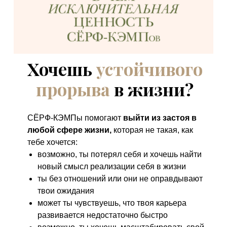
Хочешь
устойчивого
прорыва
в жизни?
СЁРФ-КЭМПы помогают
выйти из застоя в
любой сфере жизни,
которая не такая, как
тебе хочется:
возможно, ты потерял себя и хочешь найти
новый смысл реализации себя в жизни
ты без отношений или они не оправдывают
твои ожидания
может ты чувствуешь, что твоя карьера
развивается недостаточно быстро