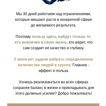
Мы 30 дней работаем над ограничениями,
которые мешают расти в конкретной сфере
до желаемого результата.
Поэтому
пользу здесь найдут только те,
кто вовлечен в свою жизнь,
кто верит, что
сам создает ее качество и глубину.
У меня нет задачи набрать определенное
количество людей в группу.
Главное -
эффект и польза.
Хочешь реализоваться во всех сферах
сохраняя баланс в жизни и прикладывать для
этого должные усилия? Добро пожаловать!