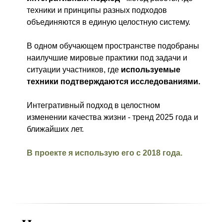
техники и принципы разных подходов
объединяются в единую целостную систему.
В одном обучающем пространстве подобраны
наилучшие мировые практики под задачи и
ситуации участников, где
используемые
техники подтверждаются исследованиями.
Интегративный подход в целостном
изменении качества жизни - тренд 2025 года и
ближайших лет.
В проекте я использую его с 2018 года.