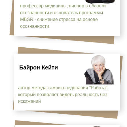
профессор медицины, пионер в области
осознанности и основатель программы
MBSR - снижение стресса на основе
осознанности
Байрон Кейти
автор метода самоисследования “Работа”,
который позволяет видеть реальность без
искажений