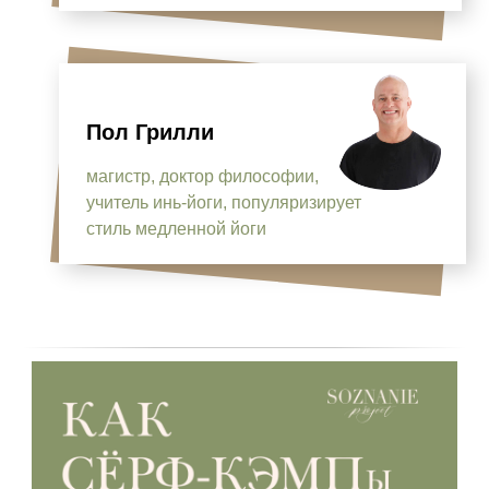
Пол Грилли
магистр, доктор философии,
учитель инь-йоги, популяризирует
стиль медленной йоги