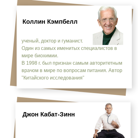
К
оллин Кэмпбелл
ученый, доктор и гуманист.
Один из самых именитых специалистов в
мире биохимии.
В 1998 г. был признан самым авторитетным
врачом в мире по вопросам питания. Автор
"Китайского исследования"
Джон Кабат-Зинн