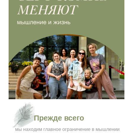
Прежде всего
мы находим главное ограничение в мышлении