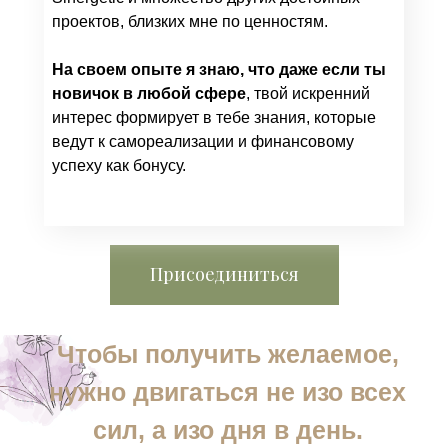
проектов, близких мне по ценностям.
На своем опыте я знаю, что даже если ты
новичок в любой сфере
, твой искренний
интерес формирует в тебе знания, которые
ведут к самореализации и финансовому
успеху как бонусу.
Присоединиться
Чтобы получить желаемое,
нужно двигаться не изо всех
сил, а изо дня в день.