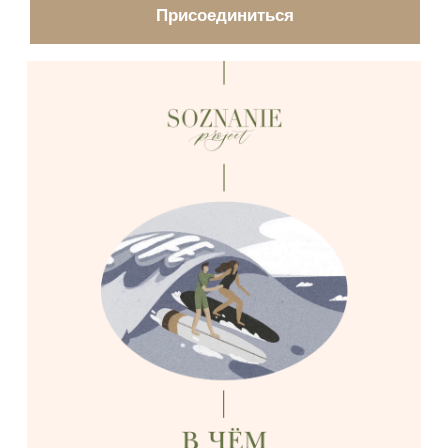
Присоединиться