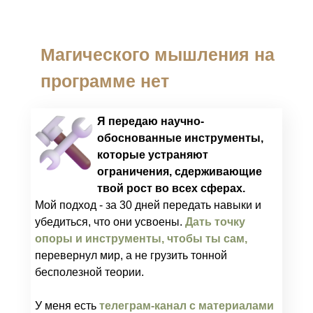
Магического мышления на
программе нет
Я передаю научно-
обоснованные инструменты,
которые устраняют
ограничения, сдерживающие
твой рост во всех сферах.
Мой подход - за 30 дней передать навыки и
убедиться, что они усвоены.
Дать точку
опоры и инструменты, чтобы ты сам,
перевернул мир, а не грузить тонной
бесполезной теории.
У меня есть
телеграм-канал с материалами