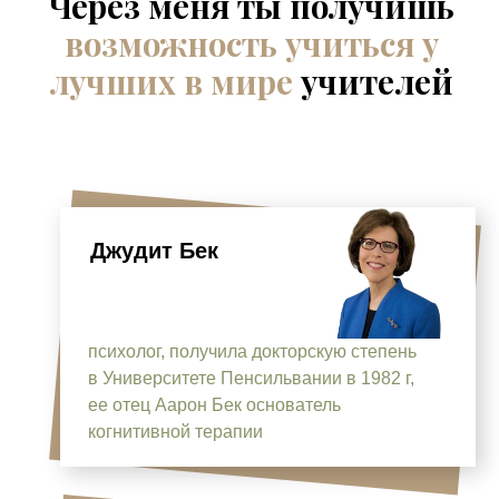
Через меня ты получишь
возможность учиться у
лучших в мире
учителей
Джудит Бек
психолог, получила докторскую степень
в Университете Пенсильвании в 1982 г,
ее отец Аарон Бек основатель
когнитивной терапии