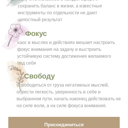
сохранить баланс в жизни, а известные
инструменты по отдельности не дают
целостный результат
Фокус
хаос в мыслях и действиях мешает настроить
фокус внимания на задачу и выстроить
устойчивую систему достижения желаемого
под себя
Свободу
освободиться от груза негативных мыслей,
обрести легкость, уверенность в себе и
выбранном пути, начать наконец действовать не
на силе воли, а на силе фокуса внимания.
Присоединиться