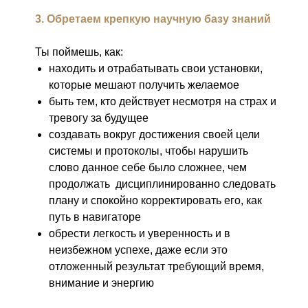
3. Обретаем крепкую научную базу знаний
Ты поймешь, как:
находить и отрабатывать свои установки,
которые мешают получить желаемое
быть тем, кто действует несмотря на страх и
тревогу за будущее
создавать вокруг достижения своей цели
системы и протоколы, чтобы нарушить
слово данное себе было сложнее, чем
продолжать дисциплинированно следовать
плану и спокойно корректировать его, как
путь в навигаторе
обрести легкость и уверенность и в
неизбежном успехе, даже если это
отложенный результат требующий время,
внимание и энергию