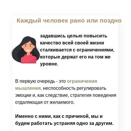
Каждый человек рано или поздно
задавшись целью повысить
качество всей своей жизни
сталкивается с ограничениями,
которые держат его на том же
уровне.
В первую очередь - это
ограничения
мышления,
неспособность регулировать
эмоции и, как следствие, стратегия поведения
отдаляющая от желаемого.
Именно с ними, как с причиной, мы и
будем работать устраняя одно за другим.