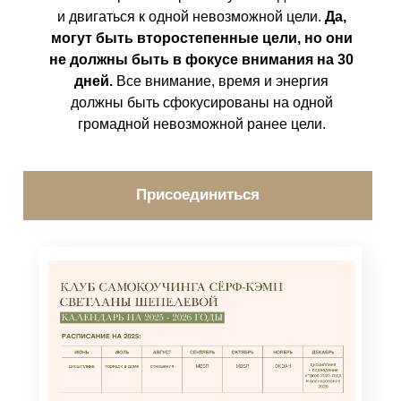
и двигаться к одной невозможной цели.
Да,
могут быть второстепенные цели, но они
не должны быть в фокусе внимания на 30
дней.
Все внимание, время и энергия
должны быть сфокусированы на одной
громадной невозможной ранее цели.
Присоединиться