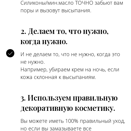
Силиконы/мин.масло ТОЧНО забьют вам
поры и вызовут высыпания.
2. Делаем то, что нужно,
когда нужно.
И не делаем то, что не нужно, когда это
не нужно.
Например, убираем крем на ночь, если
кожа склонная к высыпаниям.
3. Используем правильную
декоративную косметику.
Вы можете иметь 100% правильный уход,
но если вы замазываете все