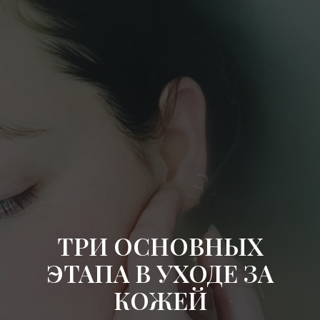
ТРИ ОСНОВНЫХ
ЭТАПА В УХОДЕ ЗА
КОЖЕЙ