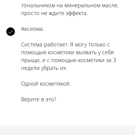
тональником на минеральном масле,
просто не ждите эффекта.
Аксиома.
Система работает. Я могу только с
помощью косметики вызвать у себя
прыщи, и с помощью косметики за 3
недели убрать их.
Одной косметикой.
Верите в это?