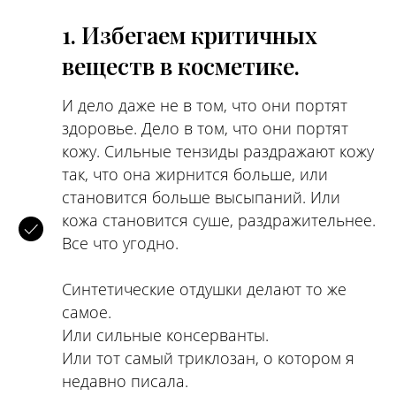
1. Избегаем критичных
веществ в косметике.
И дело даже не в том, что они портят
здоровье. Дело в том, что они портят
кожу. Сильные тензиды раздражают кожу
так, что она жирнится больше, или
становится больше высыпаний. Или
кожа становится суше, раздражительнее.
Все что угодно.
Синтетические отдушки делают то же
самое.
Или сильные консерванты.
Или тот самый триклозан, о котором я
недавно писала.