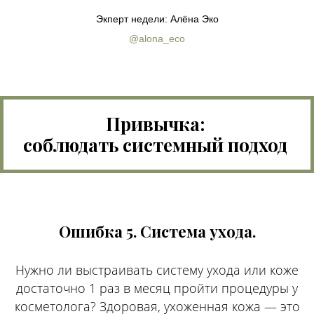
Экперт недели: Алёна Эко
@alona_eco
Привычка:
соблюдать системный подход
Ошибка 5. Система ухода.
Нужно ли выстраивать систему ухода или коже
достаточно 1 раз в месяц пройти процедуры у
косметолога? Здоровая, ухоженная кожа — это